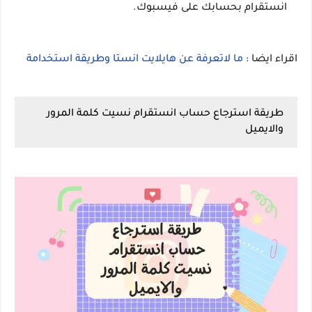
انستقرام بحسابك على فيسبوك.
اقراء ايضا :
ما لاتعرفة عن هايلايت انستا وطريقة استخدامة
طريقة استرجاع حساب انستقرام نسيت كلمة المرور
والايميل