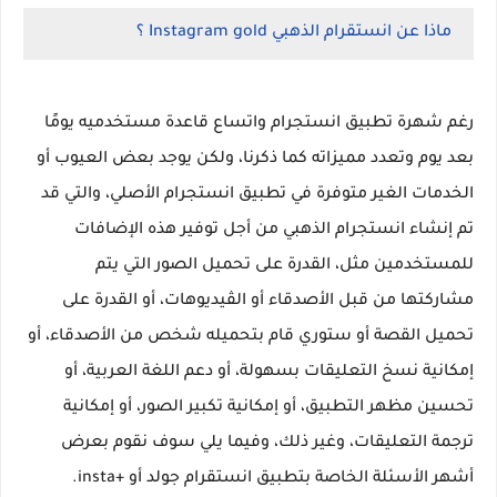
ماذا عن انستقرام الذهبي Instagram gold ؟
رغم شهرة تطبيق انستجرام واتساع قاعدة مستخدميه يومًا
بعد يوم وتعدد مميزاته كما ذكرنا، ولكن يوجد بعض العيوب أو
الخدمات الغير متوفرة في تطبيق انستجرام الأصلي، والتي قد
تم إنشاء انستجرام الذهبي من أجل توفير هذه الإضافات
للمستخدمين مثل، القدرة على تحميل الصور التي يتم
مشاركتها من قبل الأصدقاء أو الڤيديوهات، أو القدرة على
تحميل القصة أو ستوري قام بتحميله شخص من الأصدقاء، أو
إمكانية نسخ التعليقات بسهولة، أو دعم اللغة العربية، أو
تحسين مظهر التطبيق، أو إمكانية تكبير الصور، أو إمكانية
ترجمة التعليقات، وغير ذلك، وفيما يلي سوف نقوم بعرض
أشهر الأسئلة الخاصة بتطبيق انستقرام جولد أو +insta.