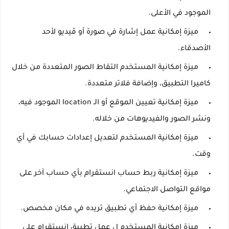
الموجود في الأعلى.
ميزة إمكانية عمل إشارة في صورة أو ڤيديو لأحد
الأصدقاء.
ميزة إمكانية المستخدم التقاط الصور المتعددة من خلال
كاميرا التطبيق، وإضافة فلاتر متعددة.
ميزة إمكانية تعيين الموقع أو الـ location الموجود فيه،
ونشر الصور والفيديوهات من خلاله.
ميزة إمكانية المستخدم لتعديل إعدادات حسابك في أي
وقت.
ميزة إمكانية ربط حساب انستقرام بأي حساب آخر على
مواقع التواصل الاجتماعي.
ميزة إمكانية حفظ أي تطبيق تريده في مكان مخصص.
ميزة إمكانية المستخدم ل عمل تطبيق انستقرام على