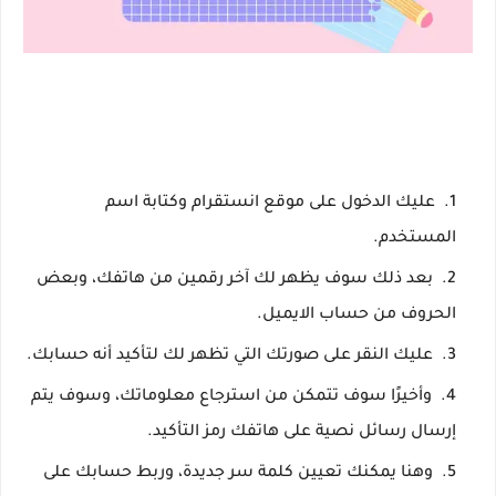
عليك الدخول على موقع انستقرام وكتابة اسم
المستخدم.
بعد ذلك سوف يظهر لك آخر رقمين من هاتفك، وبعض
الحروف من حساب الايميل.
عليك النقر على صورتك التي تظهر لك لتأكيد أنه حسابك.
وأخيرًا سوف تتمكن من استرجاع معلوماتك، وسوف يتم
إرسال رسائل نصية على هاتفك رمز التأكيد.
وهنا يمكنك تعيين كلمة سر جديدة، وربط حسابك على