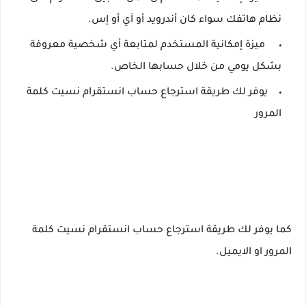
نظام هاتفك سواء كان أندرويد أو آي أو إس.
ميزة إمكانية المستخدم لمتابعة أي شخصية معروفة
بشكل يومي من خلال حسابها الخاص.
يوفر لك طريقة استرجاع حساب انستقرام نسيت كلمة
المرور
كما يوفر لك طريقة استرجاع حساب انستقرام نسيت كلمة
المرور او الايميل.