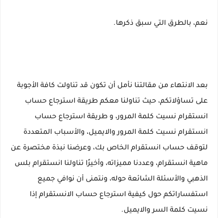
نعم، بالطرق التي سبق ذكرها.
بعد الانتهاء من مقالتنا نأمل أن تكون قد تناولت كافة الأجوبة
على تساؤلاتكم، حيث تناولنا معكم طريقة استرجاع حساب
انستقرام نسيت كلمة المرور، و طريقة استرجاع حساب
انستقرام نسيت كلمة المرور والايميل، والأسباب المتعددة
لتوقف حساب انستقرام الخاص بك، وعرضنا نبذة مختصرة عن
ماهية انستقرام، وعددنا مميزاته، وأخيرًا تناولنا انستقرام بلس
الذهبي والأسئلة الشائعة حوله، ونتمنى أن نوافي جميع
استفساراتكم حول كيفية استرجاع حساب الانستقرام إذا
نسيت كلمة السر والايميل.