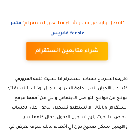
"افضل وارخص متجر شراء متابعين انستقرام"
متجر
fansiz فانزيس
شراء متابعين انستقرام
طريقة استرجاع حساب انستقرام اذا نسيت كلمة المرورفي
كثير من الأحيان ننسى كلمة السر أو الايميل، وذلك بالنسبة لأي
موقع من مواقع التواصل الاجتماعي والتي من أهمها موقع
انستقرام، وبالتالي لا نستطيع تسجيل الدخول على الحساب
الخاص بنا، حيث يلزم تسجيل الدخول إدخال كلمة السر
والايميل بشكل صحيح دون أي أخطاء؛ لذلك سوف نعرض في