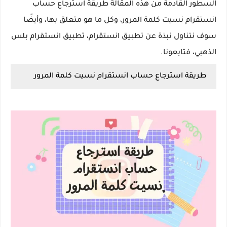
السطور القادمة من هذه المقالة طريقة استرجاع حساب
انستقرام نسيت كلمة المرور، وكل ما هو متعلق بها، وأيضًا
سوف نتناول نبذة عن تطبيق انستقرام، تطبيق انستقرام بلس
الذهبي، فتابعونا.
طريقة استرجاع حساب انستقرام نسيت كلمة المرور