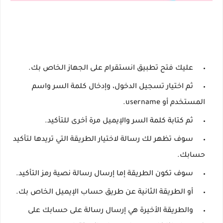
عليك فتح تطبيق انستقرام على الجهاز الخاص بك.
ثم اختيار تسجيل الدخول، وإدخال كلمة السر واسم
المستخدم أو username.
ثم كتابة كلمة السر والإيميل مرة أخرى للتأكيد.
سوف تظهر لك رسالة لاختيار الطريقة التي تريدها لتأكيد
حسابك.
سوف تكون الطريقة إما إرسال رسالة نصية رمز التأكيد.
أو الطريقة الثانية عن طريق حساب الإيميل الخاص بك.
والطريقة الأخيرة هي إرسال رسالة على حسابك على