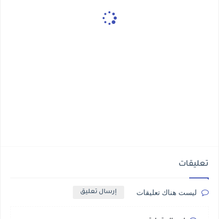
تعليقات
ليست هناك تعليقات
إرسال تعليق