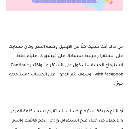
في حالة أنك نسيت كلًا من الايميل وكلمة السر، وكان حسابك
على انستقرام مرتبط بحسابك على فيسبوك، عليك فقط
لاسترجاع الحساب، الدخول على انستقرام ، واختيار Continue
with facebook ، وسوف يتم الدخول على الحساب واسترجاعه
فورًا.
أو اتباع طريقة استرجاع حساب انستقرام نسيت كلمة المرور
والايميل، من خلال فتح انستقرام، وإدخال رقم هاتفك واسم