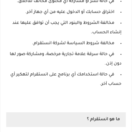
في حالة نشر أو مشاركة أي محتوى مخالف للأخلاق.
اختراق حسابك أو الدخول عليه من أي جهاز آخر.
مخالفة الشروط والبنود التي يجب أن توافق عليها عند
إنشاء الحساب.
مخالفة شروط السياسة لشركة انستقرام.
في حالة سرقة علامة تجارية مرخصة، ومشاركة صور لها
دون إذن.
في حالة استخدامك أي برنامج على انستقرام لتهكير أي
حساب آخر.
ما هو انستقرام ؟