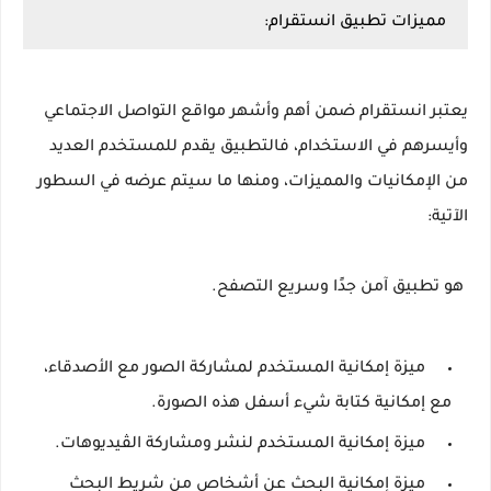
مميزات تطبيق انستقرام:
يعتبر انستقرام ضمن أهم وأشهر مواقع التواصل الاجتماعي
وأيسرهم في الاستخدام، فالتطبيق يقدم للمستخدم العديد
من الإمكانيات والمميزات، ومنها ما سيتم عرضه في السطور
الآتية:
هو تطبيق آمن جدًا وسريع التصفح.
ميزة إمكانية المستخدم لمشاركة الصور مع الأصدقاء،
مع إمكانية كتابة شيء أسفل هذه الصورة.
ميزة إمكانية المستخدم لنشر ومشاركة الڤيديوهات.
ميزة إمكانية البحث عن أشخاص من شريط البحث