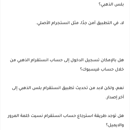
بلس الذهبي؟
لا، في التطبيق آمن جدًا، مثل انستجرام الأصلي.
هل بالإمكان تسجيل الدخول إلى حساب انستقرام الذهبي من
خلال حساب فيسبوك؟
نعم، ولكن لابد من تحديث تطبيق انستقرام بلس الذهبي إلى
آخر إصدار.
هل توجد طريقة استرجاع حساب انستقرام نسيت كلمة المرور
والايميل؟