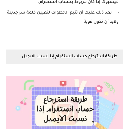
فيسبوك إذا كان مربوط بحساب انستقرام.
بعد ذلك عليك أن تتبع الخطوات لتعيين كلمة سر جديدة
ولابد أن تكون قوية.
طريقة استرجاع حساب انستقرام إذا نسيت الايميل