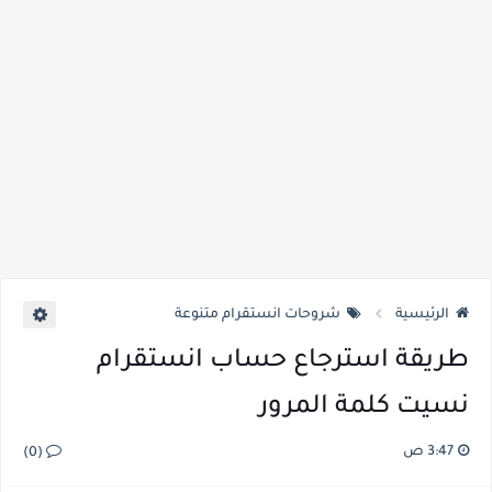
الرئيسية
شروحات انستقرام متنوعة
طريقة استرجاع حساب انستقرام
نسيت كلمة المرور
3:47 ص
(0)