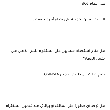
على نظام IOS؟
لا، حيث يمكن تحميله على نظام أندرويد فقط.
هل متاح استخدام حسابين على انستقرام بلس الذهبي على
نفس الجهاز؟
نعم، وذلك عن طريق تحميل OGINSTA.
هل توجد أي خطورة على الهاتف أو بياناتي عند تحميل انستقرام