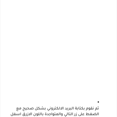
ثم نقوم بكتابة البريد الالكتروني بشكل صحيح مع 
الضغط على زر التالي والمتواجدة باللون الازرق اسفل 