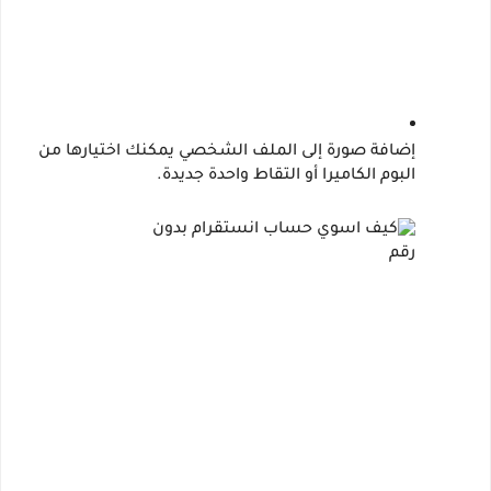
إضافة صورة إلى الملف الشخصي يمكنك اختيارها من 
البوم الكاميرا أو التقاط واحدة جديدة.