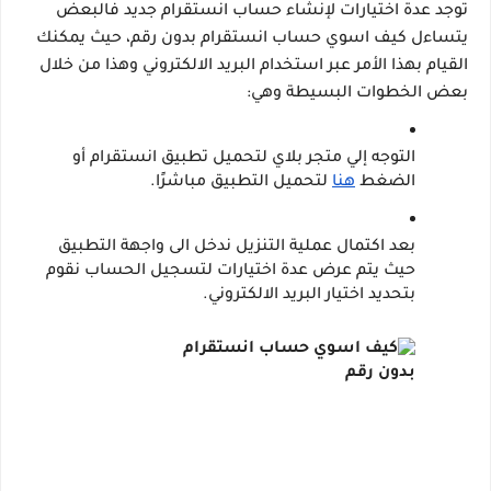
توجد عدة اختيارات لإنشاء حساب انستقرام جديد فالبعض 
يتساءل كيف اسوي حساب انستقرام بدون رقم، حيث يمكنك 
القيام بهذا الأمر عبر استخدام البريد الالكتروني وهذا من خلال 
بعض الخطوات البسيطة وهي:
التوجه إلي متجر بلاي لتحميل تطبيق انستقرام أو 
الضغط 
هنا
لتحميل التطبيق مباشرًا.
بعد اكتمال عملية التنزيل ندخل الى واجهة التطبيق 
حيث يتم عرض عدة اختيارات لتسجيل الحساب نقوم 
بتحديد اختيار البريد الالكتروني.