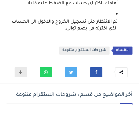
أمامك، اختر اي حساب مع الضغط عليه قليلا.
ثم الانتظار حتى تسجيل الخروج والدخول الى الحساب 
الذي اخترته في بضع ثواني.
الأقسام
شروحات انستقرام متنوعة
أخر المواضيع من قسم : شروحات انستقرام متنوعة