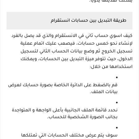
يمكنك تعديلها يدويًا.
طريقة التبديل بين حسابات انستقرام
كيف اسوي حساب ثاني في الانستقرام والذي قد يصل بالفرد 
لإنشاء نحو خمس حسابات، فيصعب عليك اتمام عملية 
تسجيل الخروج ثم وضع بيانات الحساب الثاني لتسجيل 
الدخول، حيث تتوفر ميزة التبديل بين الحسابات، ويمكنك 
استخدامها من خلال:
قم بالضغط على الدائرة الخاصة بصورة حسابك لعرض 
بيانات الملف.
نحدد قائمة الملف الجانبية بأعلى الواجهة و المتواجدة 
بجانب الصورة الشخصية للحساب.
سوف يتم عرض مختلف الحسابات التي تمتلكها 