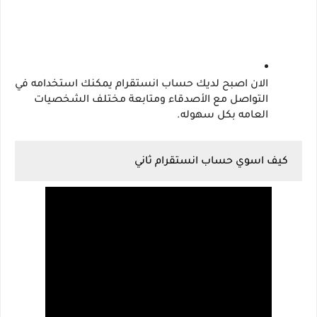
الان اصبح لديك حساب انستقرام يمكنك استخدامه في 
التواصل مع الأصدقاء ومتابعة مختلف الشخصيات 
العامه بكل سهوله. 
كيف اسوي حساب انستقرام ثاني