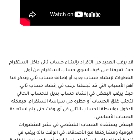
قد يرغب العديد من الأفراد بإنشاء حساب ثاني داخل انستقرام 
حيث تعرفنا على كيف اسوي حساب انستقرام من أولى 
الخطوات لإنشاء حساب جديد أو إضافة حساب ثاني ونذكر هنا 
أهم الأسباب التي قد تجعلنا نرغب في إنشاء حساب ثاني.
حيث يرغب البعض في إنشاء حساب بديل للحساب الحالي 
لتجنب غلق الحساب أو حظره من سياسة انستقرام، فيمكنه 
الدخول بواسطة الحساب الثاني في أي وقت حتى يتم استعادة 
الحساب الأساسي.
البعض يستخدم الحساب الشخصي في نشر المنشورات 
اليومية ومشاركتها مع الأصدقاء، في الوقت ذاته يرغب في 