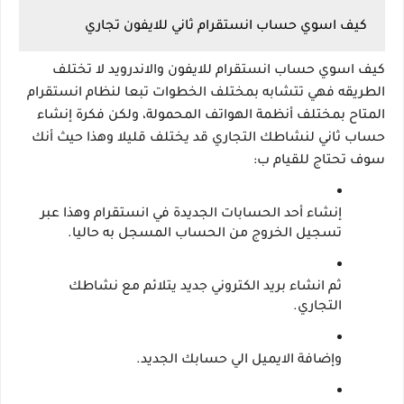
كيف اسوي حساب انستقرام ثاني للايفون تجاري
كيف اسوي حساب انستقرام للايفون والاندرويد لا تختلف 
الطريقه فهي تتشابه بمختلف الخطوات تبعا لنظام انستقرام 
المتاح بمختلف أنظمة الهواتف المحمولة، ولكن فكرة إنشاء 
حساب ثاني لنشاطك التجاري قد يختلف قليلا وهذا حيث أنك 
سوف تحتاج للقيام ب:
إنشاء أحد الحسابات الجديدة في انستقرام وهذا عبر 
تسجيل الخروج من الحساب المسجل به حاليا.
ثم انشاء بريد الكتروني جديد يتلائم مع نشاطك 
التجاري.
وإضافة الايميل الي حسابك الجديد.