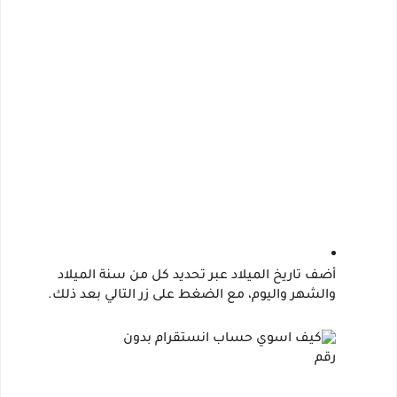
أضف تاريخ الميلاد عبر تحديد كل من سنة الميلاد 
والشهر واليوم، مع الضغط على زر التالي بعد ذلك.