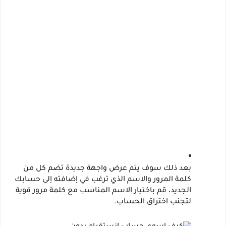
بعد ذلك سوف يتم عرض واجهة جديدة تضم كل من 
كلمة المرور والاسم الذي ترغب في إضافته إلى حسابك 
الجديد، قم باختيار الاسم المناسب مع كلمة مرور قوية 
لتجنب اختراق الحساب.