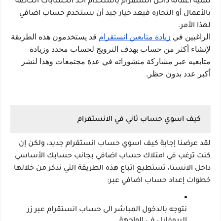
تنمية أعماله داخل انستقرام باستخدام أحد الحسابات الخاصة 
بالأعمال أو التجاره فيعد خيار جيد أن يستخدم حساب اضافي 
لهذا الأمر.
الراغبين في 
زيادة متابعين انستقرام
 قد يستخدمون هذه الطريقة 
لإنشاء أكثر من حساب بهدف الترويج لحساب محدد وزيادة 
متابعيه عبر مشاركة منشوراته في عدة مجتمعات وهذا لنشر 
أكبر عدد بدون حظر.
كيف اسوي حساب ثاني في الانستقرام
لقد عرضنا إجابة كيف اسوي حساب انستقرام جديد، ولكن إن 
كنت ترغب في امتلاك حساب اضافي بجانب حسابك الأساسي 
داخل الانستا، تستطيع اتباع هذه الطريقة التي نذكر من خلالها 
خطوات إعداد حساب اضافي عبر:
نتوجه بالدخول المباشر الى حساب انستقرام عبر زر 