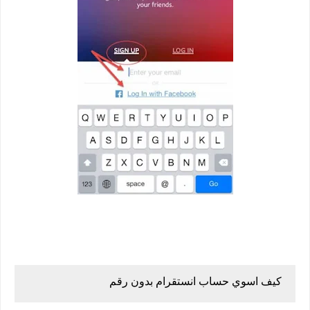
كيف اسوي حساب انستقرام بدون رقم