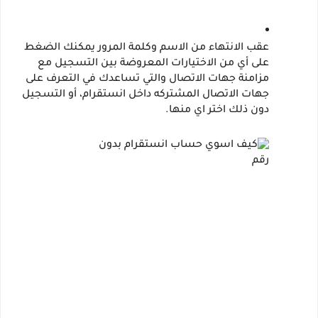
عقب الانتهاء من الاسم وكلمة المرور يمكنك الضغط 
على أي من الاختيارات المعروضة بين التسجيل مع 
مزامنة جهات الاتصال والتي تساعدك في التعرف على 
جهات الاتصال المشتركه داخل انستقرام، أو التسجيل 
دون ذلك اختر اي منها.