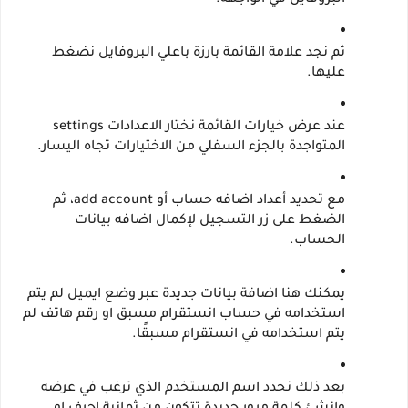
البروفايل في الواجهة.
ثم نجد علامة القائمة بارزة باعلي البروفايل نضغط 
عليها.
عند عرض خيارات القائمة نختار الاعدادات settings 
المتواجدة بالجزء السفلي من الاختيارات تجاه اليسار.
مع تحديد أعداد اضافه حساب أو add account، ثم 
الضغط على زر التسجيل لإكمال اضافه بيانات 
الحساب.
يمكنك هنا اضافة بيانات جديدة عبر وضع ايميل لم يتم 
استخدامه في حساب انستقرام مسبق او رقم هاتف لم 
يتم استخدامه في انستقرام مسبقًا.
بعد ذلك نحدد اسم المستخدم الذي ترغب في عرضه 