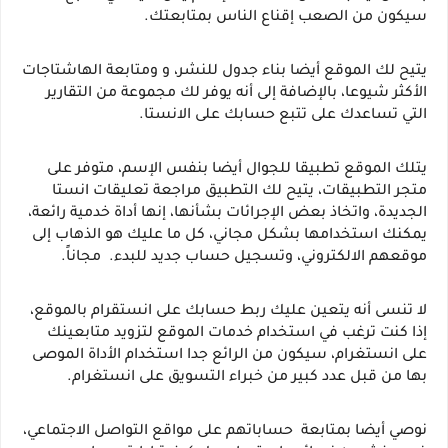
سيكون من الصعب إقناع الناس بمتابعتك.
يتيح لك الموقع أيضا بناء جدول للنشر، و ومتابعة الهاشتاجات 
الأكثر شيوعا، بالإضافة إلى أنه يوفر لك مجموعة من التقارير 
التي تساعدك على تتبع حسابك على الانستا.
يتلك الموقع تطبيقا للجوال أيضا بنفس الإسم، متوفر على 
متجر التطبيقات، يتيح لك التطبيق مراجعة تعليقات انستا 
الجديدة، واتخاذ بعض الإجرائات بشأنها، إنها أداة خدمية رائعة، 
يمكنك استخدامها بشكل مجاني، كل ما عليك هو الذهاب إلى 
موقعهم الالكتروني، وتسجيل حساب جديد للبدء.  مجاناً.
لا تنسى أنه يتعين عليك ربط حسابك على انستقرام بالموقع، 
إذا كنت ترغب في استخدام خدمات الموقع لتزويد متابعينك 
على انستغرام، سيكون من الرائع جدا استخدام الأداة الموصى 
بها من قبل عدد كبير من خبراء التسويق على انستغرام.
نوصي أيضا بمتابعة  حساباتهم على مواقع التواصل الاجتماعي، 