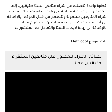
خطوة واحدة تفصلك عن شراء متابعي انستا حقيقيين، إنها 
الحصول على عضوية مجانية على هذه الأداة، بعد ذلك يمكنك 
شراء المتابعين بسهولة وتتبعهم من خلال الموقع، بالإضافة 
إلى أنه سيساعدك على زيادة متابعين انستقرام مجانا، 
بالإضافة إلى زيادة لايكات انستا والتفاعل مع المنشورات.
رابط موقع Metricool
نصائح الخبراء للحصول على متابعين انستقرام 
حقيقيين مجانا