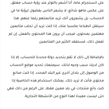
على انستجرام عاما، أنا أشعر بالتوتر عند رؤية حساب مغلق، 
على عكس ماهو شائع، لا يشعر الناس بفضول لرؤية ما في 
الحساب، بل يشعرون أنك تريد متابعتهم رغما عنهم، هذا 
سينقل انطباعا عكسيا عنك، إذا كنت تريد أن تجلب متابعين 
مهتمين بمحتوى، فيجب أن يرون هذا المحتوى بالفعل، إن لم 
تفعل ذلك، فستفقد الكثير من المتابعين
بالإضافة إلى ذلك لا تقم بتحديد دولة محددة للحساب، إلا إذا 
كان لديك سبب وجيه لذلك، سيمنعك تحديد موقع الحساب 
من الوصول إلى بلدان أخرى غير البلد المحدد، إذا كنت صانع 
محتوى فأنت لا تريد ذلك، يمكنك استخدام هذه الخاصية إذا 
كنت بائع منتجات في بلد معين فقط، على الرغم من ذلك فهي 
حتى ليست مفيدة لهذا النوع من الأنشطة التجارية.