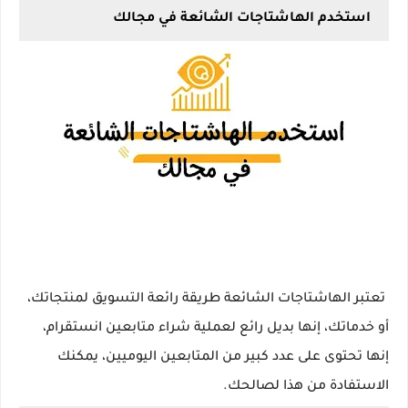
استخدم الهاشتاجات الشائعة في مجالك
 تعتبر الهاشتاجات الشائعة طريقة رائعة التسويق لمنتجاتك، 
أو خدماتك، إنها بديل رائع لعملية شراء متابعين انستقرام، 
إنها تحتوى على عدد كبير من المتابعين اليوميين، يمكنك 
الاستفادة من هذا لصالحك.