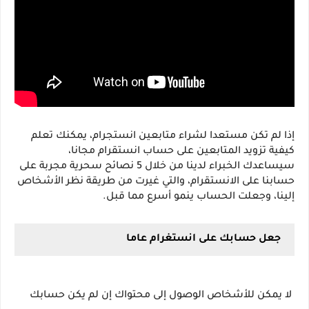
إذا لم تكن مستعدا لشراء متابعين انستجرام، يمكنك تعلم 
كيفية تزويد المتابعين على حساب انستقرام مجانا، 
سيساعدك الخبراء لدينا من خلال 5 نصائح سحرية مجربة على 
حسابنا على الانستقرام، والتي غيرت من طريقة نظر الأشخاص 
إلينا، وجعلت الحساب ينمو أسرع مما قبل.
جعل حسابك على انستغرام عاما
 لا يمكن للأشخاص الوصول إلى محتواك إن لم يكن حسابك 