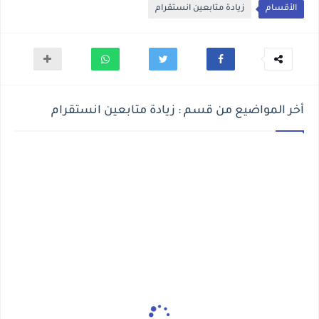
الأقسام
زيادة متابعين انستقرام
أخر المواضيع من قسم : زيادة متابعين انستقرام