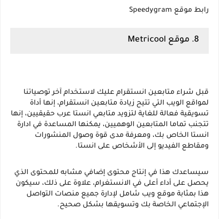
رابط موقع Speedygram
8. موقع Metricool
قبل شراء متابعين انستقرام عليك لاستخدام آخر توصياتنا 
لمواقع الويب التي تتيح زيادة متابعين انستقرام، إنها أداة 
تسويقية فعالة للغاية لتزويد متابعي انستا عرب حقيقيين، إنها 
تتجنب تماما المتابعين الوهميين، يمكنها المساعدة في ادارة 
انستا الخاص بك، ومعرفة مدى قوة وصول المنشورات 
ومقاطع الفيديو إلى الأشخاص على انستا.
سيساعدك هذا في إنتاج محتوى إضافي مشابه للمحتوى الذي 
يحصل على أداء أعلى في الانستغرام، علاوة على ذلك، سيكون 
هذا بمثابة موقع ويب شامل لإدارة جميع منصات التواصل 
الإجتماعي الخاصة بك وتسويقها بشكل صحيح.