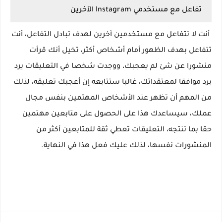
تفاعل مع مستخدمي Instagram الآخرين 
 أنت لا تتفاعل مع مستخدمين أخرين لهدف تبادل التفاعل، أنت 
تتفاعل بهدف الظهور أمام أشخاص أكثر، تخيل أنك قرأت 
منشورا عن شئ لم يعجبك، ووجدت شخصا في التعليقات يرد 
برد موافقا لمعتقداتك، غالبا ستتابعه إن أعجبك تعليقه، لذلك 
من المهم أن تظهر عند الأشخاص المهتمين بنفس مجال 
عملك، سيساعدك هذا على الحصول على متابعين مهتمين 
حقا بما تنتجه، التعليقات تعطي ثقة للمتابعين أكثر من 
المنشورات نفسها، لذلك عليك فعل هذا في النهاية.