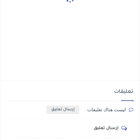
تعليقات
ليست هناك تعليقات
إرسال تعليق
إرسال تعليق