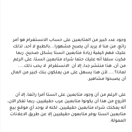
وجود عدد كبير من المتابعين على حساب الانستغرام هو أمر 
رائع، من منا لا يريد أن يصبح مشهورا...بالطبع لا أحد، لذلك 
عليك فهم كيفية زيادة متابعين انستا بشكل صحيح، ربما 
فكرت سلفا أنه عليك حتما شراء متابعين انستا، على الرغم 
من أن، هذا منتشر جدا، إلا أن  الانستقرام  لا يحب ذلك.... 
لماذا؟.....لأن هذا يسهل على من يملكون بنك كبير من المال 
أن يصبحوا مشاهير.
على الرغم من أن وجود متابعين على انستا أمرا رائعا، إلا أن 
الأروع من هذا أن يكونوا متابعين عرب حقيقيين، ربما تفكر الآن، 
أنه يمكنك شراء متابعين حقيقيين، لكنه لا يوجد أي موقع بيع 
متابعين انستا يوفر متابعون حقيقيين إلا عن طريق الاعلانات 
الممولة.