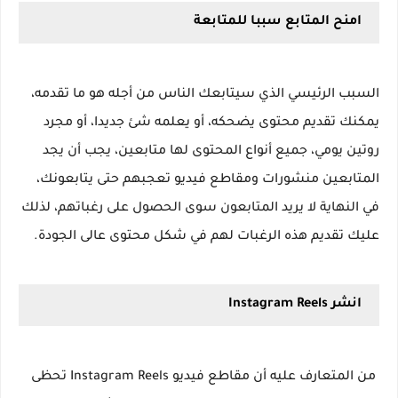
امنح المتابع سببا للمتابعة
السبب الرئيسي الذي سيتابعك الناس من أجله هو ما تقدمه، 
يمكنك تقديم محتوى يضحكه، أو يعلمه شئ جديدا، أو مجرد 
روتين يومي، جميع أنواع المحتوى لها متابعين، يجب أن يجد 
المتابعين منشورات ومقاطع فيديو تعجبهم حتى يتابعونك، 
في النهاية لا يريد المتابعون سوى الحصول على رغباتهم، لذلك 
عليك تقديم هذه الرغبات لهم في شكل محتوى عالى الجودة.
انشر Instagram Reels
 من المتعارف عليه أن مقاطع فيديو Instagram Reels تحظى 