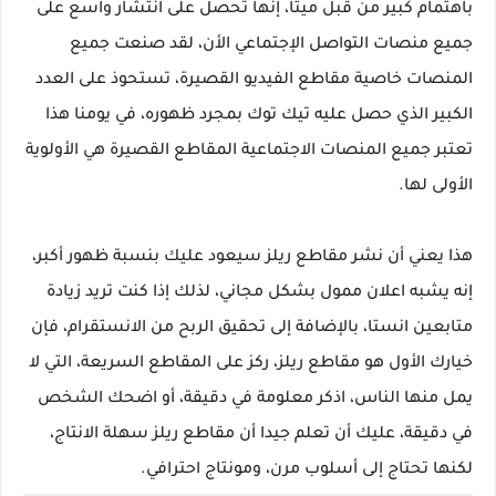
باهتمام كبير من قبل ميتا، إنها تحصل على انتشار واسع على 
جميع منصات التواصل الإجتماعي الأن، لقد صنعت جميع 
المنصات خاصية مقاطع الفيديو القصيرة، تستحوذ على العدد 
الكبير الذي حصل عليه تيك توك بمجرد ظهوره، في يومنا هذا 
تعتبر جميع المنصات الاجتماعية المقاطع القصيرة هي الأولوية 
الأولى لها.
هذا يعني أن نشر مقاطع ريلز سيعود عليك بنسبة ظهور أكبر، 
إنه يشبه اعلان ممول بشكل مجاني، لذلك إذا كنت تريد زيادة 
متابعين انستا، بالإضافة إلى تحقيق الربح من الانستقرام، فإن 
خيارك الأول هو مقاطع ريلز، ركز على المقاطع السريعة، التي لا 
يمل منها الناس، اذكر معلومة في دقيقة، أو اضحك الشخص 
في دقيقة، عليك أن تعلم جيدا أن مقاطع ريلز سهلة الانتاج، 
لكنها تحتاج إلى أسلوب مرن، ومونتاج احترافي.