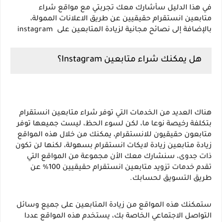
في هذا الدليل سأشارك معك تجربتي مع مواقع شراء 
متابعين انستقرام حقيقيين عن طريق الاعلانات الممولة، 
بالإضافة إلى نصائح مجانية لزيادة المتابعين على  instagram
هل يمكنك شراء متابعين Instagram؟
هناك العديد من الخدمات التي توفر شراء متابعين انستقرام 
بتكلفة رخيصة نوعا ما، لكن لسوء الحظ، ليست جميعها توفر 
متابعون حقيقيون للانستقرام، يمكنك من خلال هذه المواقع 
زيادة متابعين زيادة لايكات انستقرام بسهولة، لكنها لن تكون 
ذات جدوى، سنشارك معك الأن مجموعة من المواقع التي 
تقدم خدمات تزويد متابعين انستقرام حقيقيين 100% عن 
طريق التسويق لحسابك.
ستمكنك هذه المواقع من زيادة المتابعين على جميع وسائل 
التواصل الاجتماعي الخاصة بك، يستخدم هذه المواقع عددا 