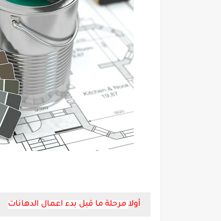
أولا
مرحلة ما قبل بدء اعمال الدهانات