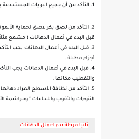
1. التأكد من أن جميع البويات المستخدمة
2. التأكد من لصق بكر لاصق لحماية الألمون
قبل البدء في أعمال الدهانات ( مشمع مثلاً 
3. قبل البدء في أعمال الدهانات يجب التأ
أجزاء مطبلة .
4. قبل البدء في أعمال الدهانات يجب الت
والتقطيب مكانها .
5. التأكد من نظافة الأسطح المراد دهانه
النتوءات والثقوب واللحامات " ومراشمة ال
ثانيا مرحلة بدء اعمال الدهانات