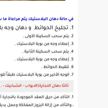
في حالة دهان البلاستيك يتم مراعاة ما س
1. تجليخ الحوائط و دهان وجه بالسيلر .
2. يتم سحب السكينة الأولى .
3. إعطاء وجه من بوية البلاستيك .
4. يتم سحب السكينة الثانية .
5. إعطاء وجه من بوية البلاستيك .
6. تلقيط الحوائط .
7. الوجه الأخير من بوية البلاستيك طبقاً للون المعتمد من الإستشاري
ثالثا دهان النجارة(الابواب - الشبابيك - ....
1. التأكد من حرق العقد الموجودة بالنجارة 
، والتأكد من إزالة البزوز المفككة وعمل بد