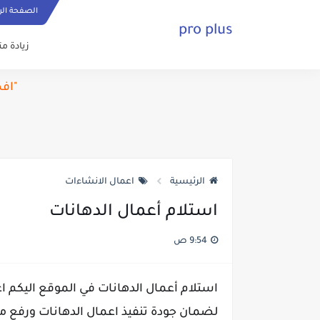
الصفحة الر
pro plus
زيادة م
"اف
الرئيسية
اعمال الانشاءات
استلام أعمال الدهانات
9:54 ص
استلام أعمال الدهانات في الموقع اليكم ا
لضمان جودة تنفيذ اعمال الدهانات ورفع م