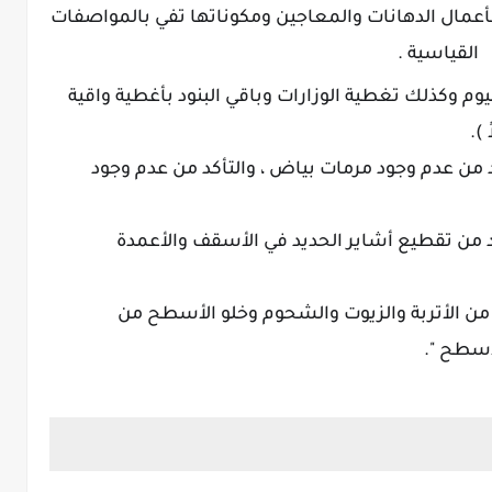
 بأعمال الدهانات والمعاجين ومكوناتها تفي بالمواصفات
القياسية .
يوم وكذلك تغطية الوزارات وباقي البنود بأغطية واقية
).
كد من عدم وجود مرمات بياض ، والتأكد من عدم وجود
أكد من تقطيع أشاير الحديد في الأسقف والأعمدة
ا من الأتربة والزيوت والشحوم وخلو الأسطح من
أسطح ".