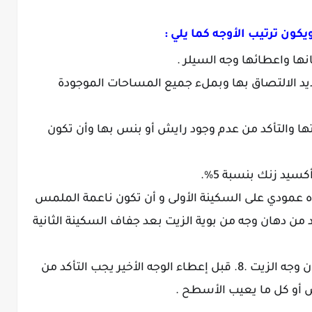
كون ترتيب الأوجه كما يلي :
يد الالتصاق بها وبملء جميع المساحات الموجودة
متها والتأكد من عدم وجود رايش أو بنس بها وأن تكون
جاه عمودي على السكينة الأولى و أن تكون ناعمة الملمس
أكد من دهان وجه من بوية الزيت بعد جفاف السكينة الثانية
8. قبل إعطاء الوجه الأخير يجب التأكد من
 أو كل ما يعيب الأسطح .