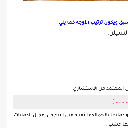
بق ويكون ترتيب الأوجه كما يلي :
.......)
أو دهانها بالجمالكة الثقيلة قبل البدء في أعمال الدهانات
يلها خشب .