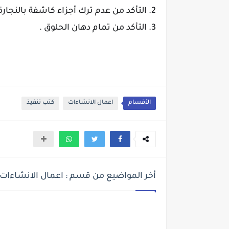
2. التأكد من عدم ترك أجزاء كاشفة بالنجارة أو ظهور تمشيط الفرشة في الوجه الأخير
3. التأكد من تمام دهان الحلوق .
الأقسام
اعمال الانشاءات
كتب تنفيذ
أخر المواضيع من قسم : اعمال الانشاءات