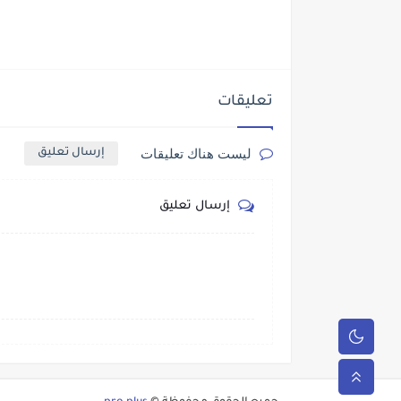
تعليقات
ليست هناك تعليقات
إرسال تعليق
إرسال تعليق